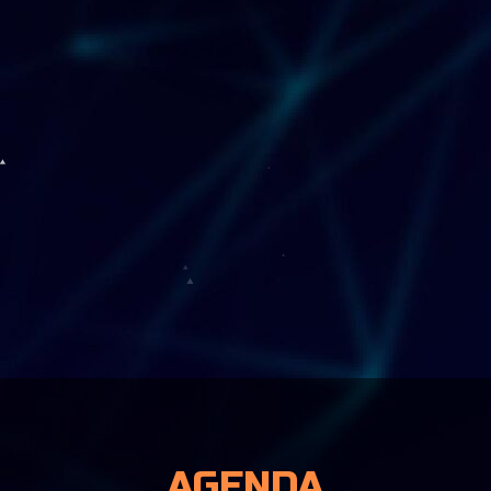
AGENDA