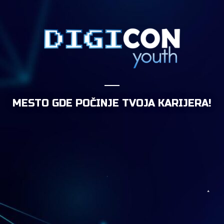
MESTO GDE POČINJE TVOJA KARIJERA!