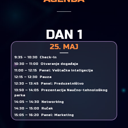
DAN 1
25. MAJ
9:35 – 10:30 Check-in
10:30 – 11:00 Otvaranje događaja
11:00 – 12:15 Panel: Veštačka inteligecija
12:15 – 12:30 Pauza
12:30 – 13:45 Panel: Preduzetništvo
13:50 – 14:05 Prezentacija Naučno-tehnološkog
parka
14:05 – 14:30 Networking
14:30 – 15:00 Ručak
15:05 – 16:20 Panel: Marketing