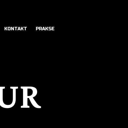
KONTAKT
PRAKSE
UR